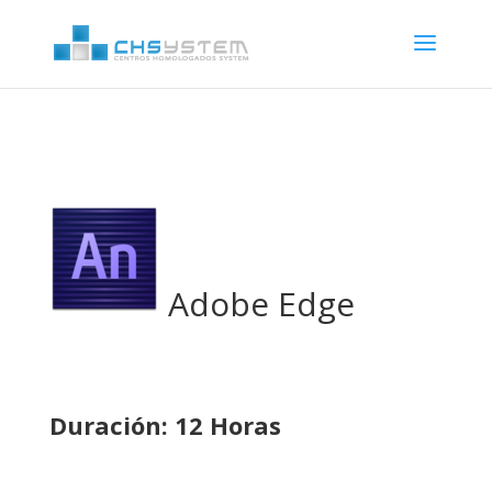
Adobe Edge
Duración: 12 Horas