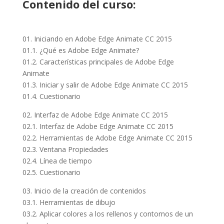
Contenido del curso:
01. Iniciando en Adobe Edge Animate CC 2015
01.1. ¿Qué es Adobe Edge Animate?
01.2. Características principales de Adobe Edge
Animate
01.3. Iniciar y salir de Adobe Edge Animate CC 2015
01.4. Cuestionario
02. Interfaz de Adobe Edge Animate CC 2015
02.1. Interfaz de Adobe Edge Animate CC 2015
02.2. Herramientas de Adobe Edge Animate CC 2015
02.3. Ventana Propiedades
02.4. Línea de tiempo
02.5. Cuestionario
03. Inicio de la creación de contenidos
03.1. Herramientas de dibujo
03.2. Aplicar colores a los rellenos y contornos de un