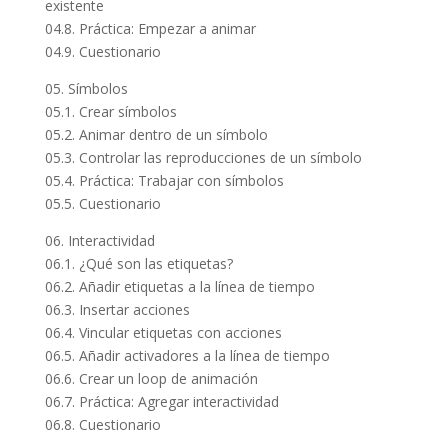
existente
04.8. Práctica: Empezar a animar
04.9. Cuestionario
05. Símbolos
05.1. Crear símbolos
05.2. Animar dentro de un símbolo
05.3. Controlar las reproducciones de un símbolo
05.4. Práctica: Trabajar con símbolos
05.5. Cuestionario
06. Interactividad
06.1. ¿Qué son las etiquetas?
06.2. Añadir etiquetas a la línea de tiempo
06.3. Insertar acciones
06.4. Vincular etiquetas con acciones
06.5. Añadir activadores a la línea de tiempo
06.6. Crear un loop de animación
06.7. Práctica: Agregar interactividad
06.8. Cuestionario