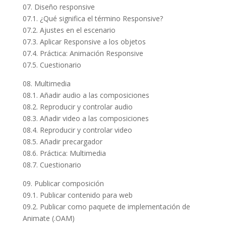
07. Diseño responsive
07.1. ¿Qué significa el término Responsive?
07.2. Ajustes en el escenario
07.3. Aplicar Responsive a los objetos
07.4. Práctica: Animación Responsive
07.5. Cuestionario
08. Multimedia
08.1. Añadir audio a las composiciones
08.2. Reproducir y controlar audio
08.3. Añadir video a las composiciones
08.4. Reproducir y controlar video
08.5. Añadir precargador
08.6. Práctica: Multimedia
08.7. Cuestionario
09. Publicar composición
09.1. Publicar contenido para web
09.2. Publicar como paquete de implementación de
Animate (.OAM)