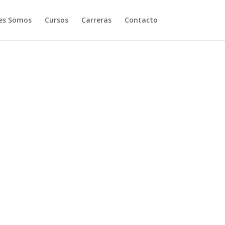
es Somos
Cursos
Carreras
Contacto