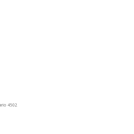
ario 4502