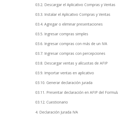
03.2. Descargar el Aplicativo Compras y Ventas
03.3. Instalar el Aplicativo Compras y Ventas
03.4. Agregar o eliminar presentaciones
03.5. Ingresar compras simples
03.6. Ingresar compras con más de un IVA
03.7. Ingresar compras con percepciones
03.8. Descargar ventas y alícuotas de AFIP
03.9. Importar ventas en aplicativo
03.10. Generar declaración jurada
03.11. Presentar declaración en AFIP del Formul
03.12. Cuestionario
Declaración Jurada IVA