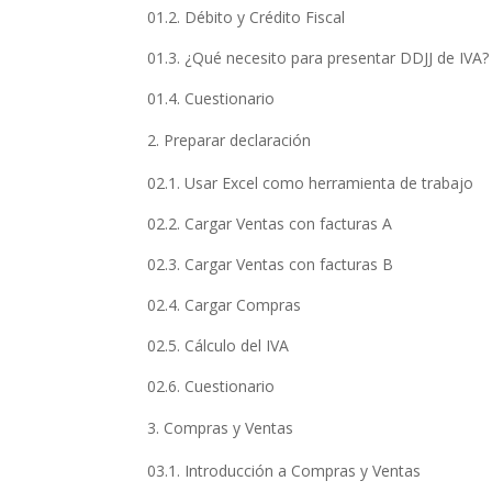
01.2. Débito y Crédito Fiscal
01.3. ¿Qué necesito para presentar DDJJ de IVA?
01.4. Cuestionario
Preparar declaración
02.1. Usar Excel como herramienta de trabajo
02.2. Cargar Ventas con facturas A
02.3. Cargar Ventas con facturas B
02.4. Cargar Compras
02.5. Cálculo del IVA
02.6. Cuestionario
Compras y Ventas
03.1. Introducción a Compras y Ventas