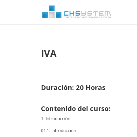
IVA
Duración: 20 Horas
Contenido del curso:
Introducción
01.1. Introducción