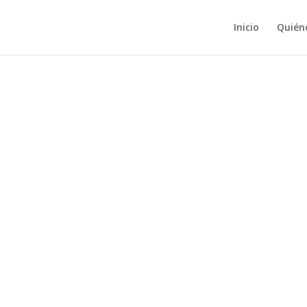
Inicio
Quién