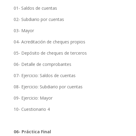
01- Saldos de cuentas
02- Subdiario por cuentas
03- Mayor
04- Acreditación de cheques propios
05- Depósito de cheques de terceros
06- Detalle de comprobantes
07- Ejercicio: Saldos de cuentas
08- Ejercicio: Subdiario por cuentas
09- Ejercicio: Mayor
10- Cuestionario 4
06- Práctica Final