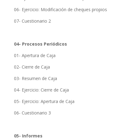
06- Ejercicio: Modificación de cheques propios
07- Cuestionario 2
04- Procesos Periódicos
01- Apertura de Caja
02- Cierre de Caja
03- Resumen de Caja
04- Ejercicio: Cierre de Caja
05- Ejercicio: Apertura de Caja
06- Cuestionario 3
05- Informes