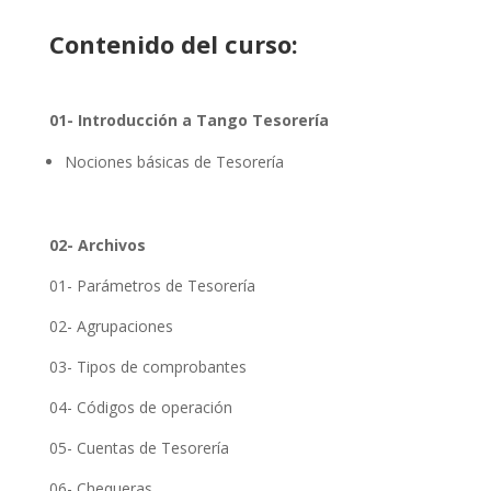
Contenido del curso:
01- Introducción a Tango Tesorería
Nociones básicas de Tesorería
02- Archivos
01- Parámetros de Tesorería
02- Agrupaciones
03- Tipos de comprobantes
04- Códigos de operación
05- Cuentas de Tesorería
06- Chequeras