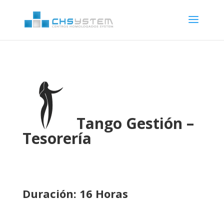
Tango Gestión –
Tesorería
Duración: 16 Horas