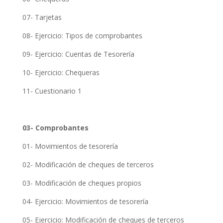
07- Tarjetas
08- Ejercicio: Tipos de comprobantes
09- Ejercicio: Cuentas de Tesorería
10- Ejercicio: Chequeras
11- Cuestionario 1
03- Comprobantes
01- Movimientos de tesorería
02- Modificación de cheques de terceros
03- Modificación de cheques propios
04- Ejercicio: Movimientos de tesorería
05- Ejercicio: Modificación de cheques de terceros