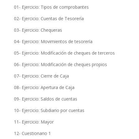
01- Ejercicio: Tipos de comprobantes
02- Ejercicio: Cuentas de Tesorería
03- Ejercicio: Chequeras
04- Ejercicio: Movimientos de tesorería
05- Ejercicio: Modificación de cheques de terceros
06- Ejercicio: Modificación de cheques propios
07- Ejercicio: Cierre de Caja
08- Ejercicio: Apertura de Caja
09- Ejercicio: Saldos de cuentas
10- Ejercicio: Subdiario por cuentas
11- Ejercicio: Mayor
12- Cuestionario 1