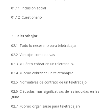
01.11. Inclusión social
01.12. Cuestionario
Teletrabajar
02.1. Todo lo necesario para teletrabajar
02.2. Ventajas competitivas
02.3. ¿Cuánto cobrar en un teletrabajo?
02.4. ¿Como cobrar en un teletrabajo?
02.5. Normativas de contrato de un teletrabajo
02.6. Cláusulas más significativas de las incluidas en las
guías…
02.7. ¿Cómo organizarse para teletrabajar?