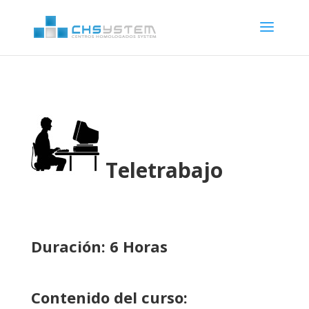
Teletrabajo
Duración: 6 Horas
Contenido del curso: