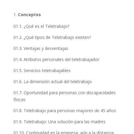
Conceptos
01.1. ¿Qué es el Teletrabajo?
01.2. ¿Qué tipos de Teletrabajo existen?
01.3. Ventajas y desventajas
01.4. Atributos personales del teletrabajador
01.5. Servicios teletrabajables
01.6. La dimensión actual del teletrabajo
01.7. Oportunidad para personas con discapacidades
físicas
01.8. Teletrabajo para personas mayores de 45 años
01.9. Teletrabajo: Una solución para las madres
01.10. Continuidad en la empresa, aún a la distancia